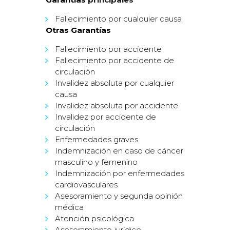
Fallecimiento por cualquier causa
Otras Garantías
Fallecimiento por accidente
Fallecimiento por accidente de
circulación
Invalidez absoluta por cualquier
causa
Invalidez absoluta por accidente
Invalidez por accidente de
circulación
Enfermedades graves
Indemnización en caso de cáncer
masculino y femenino
Indemnización por enfermedades
cardiovasculares
Asesoramiento y segunda opinión
médica
Atención psicológica
Asesoramiento jurídico