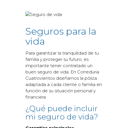
Seguros para la
vida
Para garantizar la tranquilidad de tu
familia y proteger su futuro, es
importante tener contratado un
buen seguro de vida. En Correduria
Cuatrovientos diseñamos la póliza
adaptada a cada cliente o familia en
función de su situación personal y
financiera.
¿Qué puede incluir
mi seguro de vida?
Garantías
principales