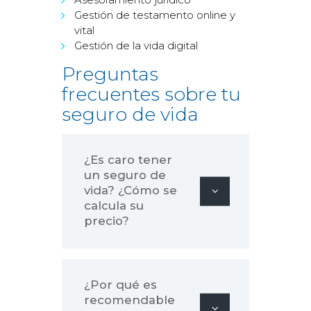
Gestión de testamento online y
vital
Gestión de la vida digital
Preguntas
frecuentes sobre tu
seguro de vida
¿Es caro tener
un seguro de
vida? ¿Cómo se
calcula su
precio?
¿Por qué es
recomendable