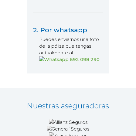
2. Por whatsapp
Puedes enviarnos una foto
de la póliza que tengas
actualmente al
692 098 290
Nuestras aseguradoras