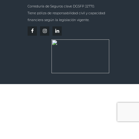
Correduría de Seguros clave DGSFP J2770.
Tiene póliza de responsabilidad civil y capacidad
financiera según la legislación vigente.