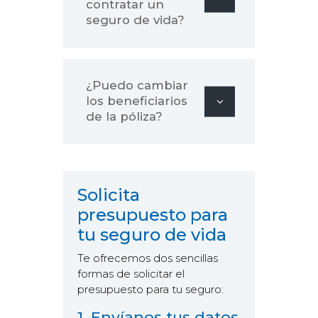
contratar un
seguro de vida?
¿Puedo cambiar
los beneficiarios
de la póliza?
Solicita
presupuesto para
tu seguro de vida
Te ofrecemos dos sencillas
formas de solicitar el
presupuesto para tu seguro:
1. Envíanos tus datos