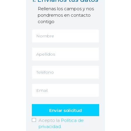
Rellenas los campos y nos
pondremos en contacto
contigo
Acepto la
Política de
privacidad
.